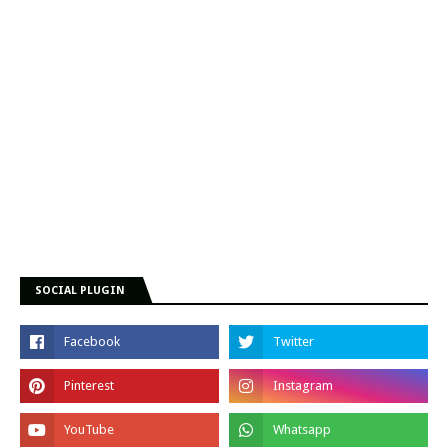
SOCIAL PLUGIN