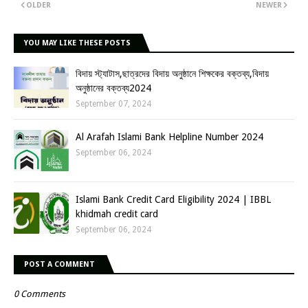
OLDER
NEWER
YOU MAY LIKE THESE POSTS
বিদায় স্ট্যাটাস,ছাত্রদের বিদায় অনুষ্ঠানে শিক্ষকের বক্তব্য,বিদায়
অনুষ্ঠানের বক্তব্য2024
September 07, 2024
Al Arafah Islami Bank Helpline Number 2024
September 06, 2024
Islami Bank Credit Card Eligibility 2024 | IBBL
khidmah credit card
September 06, 2024
POST A COMMENT
0 Comments