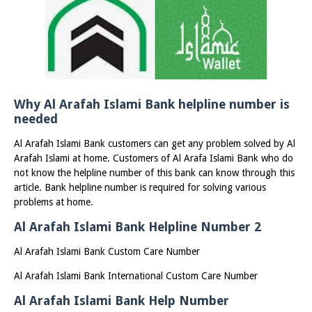
Why Al Arafah Islami Bank helpline number is
needed
Al Arafah Islami Bank customers can get any problem solved by Al
Arafah Islami at home. Customers of Al Arafa Islami Bank who do
not know the helpline number of this bank can know through this
article. Bank helpline number is required for solving various
problems at home.
Al Arafah Islami Bank Helpline Number 2
Al Arafah Islami Bank Custom Care Number
Al Arafah Islami Bank International Custom Care Number
Al Arafah Islami Bank Help Number