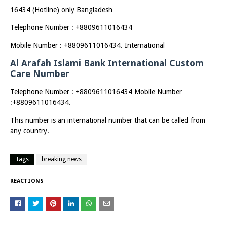
16434 (Hotline) only Bangladesh
Telephone Number : +8809611016434
Mobile Number : +8809611016434. International
Al Arafah Islami Bank International Custom
Care Number
Telephone Number : +8809611016434 Mobile Number
:+8809611016434.
This number is an international number that can be called from
any country.
Tags
breaking news
REACTIONS